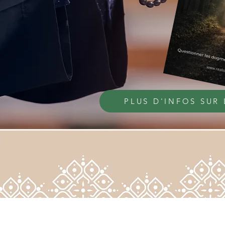
PLUS D'INFOS SUR 