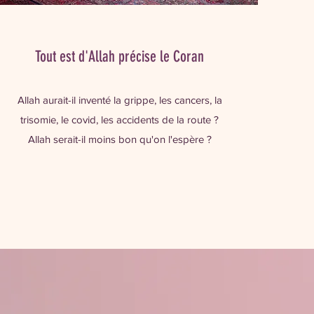
Tout est d'Allah précise le Coran
Allah aurait-il inventé la grippe, les cancers, la
trisomie, le covid, les accidents de la route ?
Allah serait-il moins bon qu'on l'espère ?