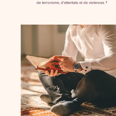
de terrorisme, d'attentats et de violences ?