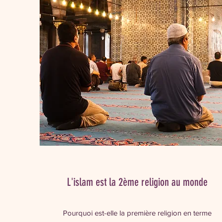
L'islam est la 2ème religion au monde
Pourquoi est-elle la première religion en terme