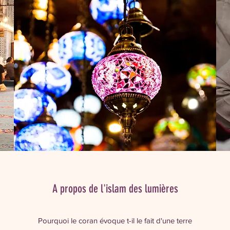
A propos de l'islam des lumières
Pourquoi le coran évoque t-il le fait d'une terre