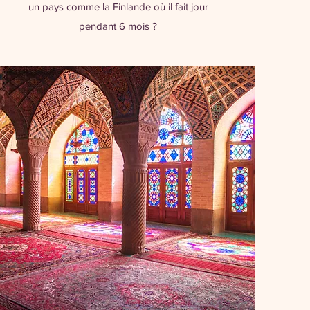
un pays comme la Finlande où il fait jour
pendant 6 mois ?