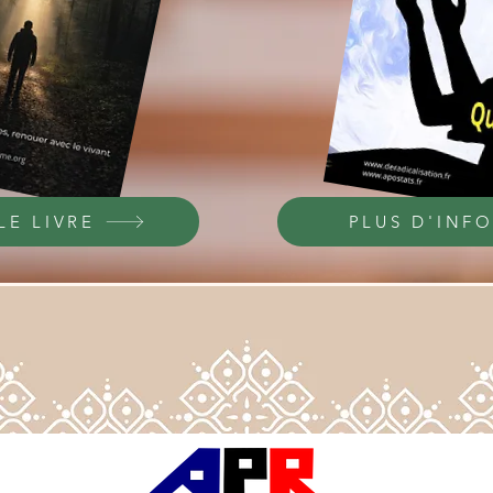
LE LIVRE
PLUS D'INFO