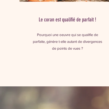
Le coran est qualifié de parfait !
Pourquoi une oeuvre qui se qualifie de
parfaite, génère t-elle autant de divergences
de points de vues ?