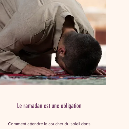
Le ramadan est une obligation
Comment attendre le coucher du soleil dans