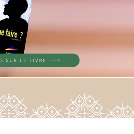
S SUR LE LIVRE