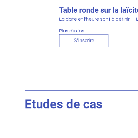
Table ronde sur la laïci
La date et l'heure sont à définir
Plus d'infos
S’inscrire
Etudes de cas