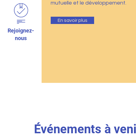
mutuelle et le développement.
En savoir plus
Rejoignez-
nous
Événements à veni