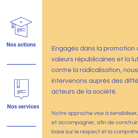
Nos actions
Engagés dans la promotion 
valeurs républicaines et la lu
contre la radicalisation, nous
intervenons auprès des diff
acteurs de la société.
Nos services
Notre approche vise à sensibiliser,
et accompagner, afin de construir
basé sur le respect et la compréh