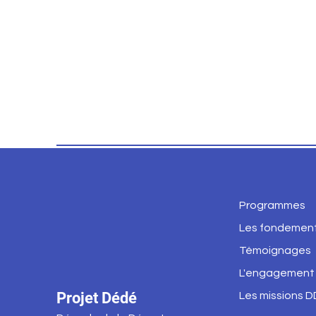
Programmes
Les fondemen
Témoignages
L'engagement
Projet Dédé
Les missions D