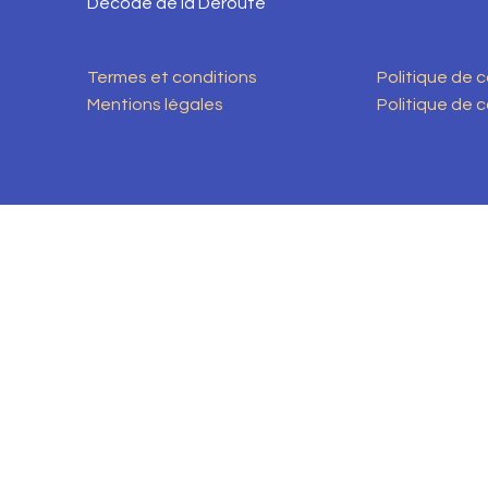
Décode de la Déroute
Termes et conditions
Politique de 
Mentions légales
Politique de c