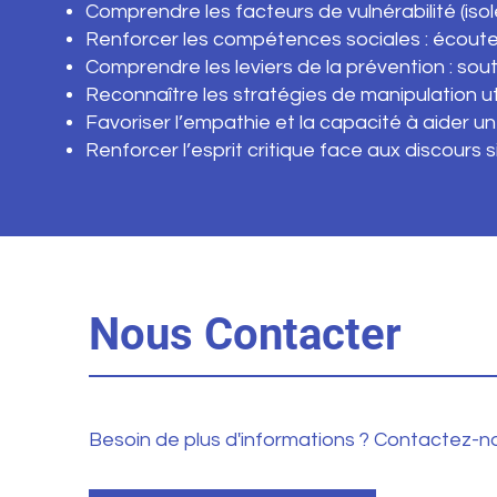
Comprendre les facteurs de vulnérabilité (iso
Renforcer les compétences sociales : écoute, 
Comprendre les leviers de la prévention : sout
Reconnaître les stratégies de manipulation uti
Favoriser l’empathie et la capacité à aider u
Renforcer l’esprit critique face aux discours s
Nous Contacter
Besoin de plus d'informations ? Contactez-