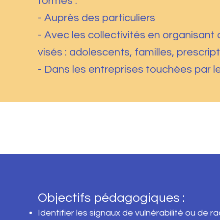
formes :
- Auprès des particuliers
- Avec les collectivités en organisant 
visés : adolescents, familles, prescript
- Dans les entreprises touchées par les
Objectifs pédagogiques :
Identifier les signaux de vulnérabilité ou de r