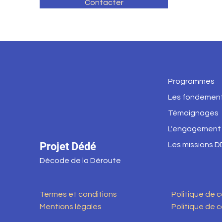
Contacter
Programmes
Les fondemen
Témoignages
L'engagement
Projet Dédé
Les missions D
Décode de la Déroute
Termes et conditions
Politique de 
Mentions légales
Politique de c